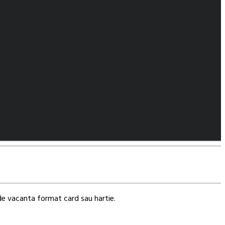
de vacanta format card sau hartie.