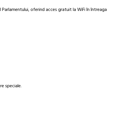
 Parlamentului, oferind acces gratuit la WiFi în întreaga
re speciale.