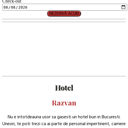
Check-out
REZERVĂ ACUM
Hotel
Razvan
Nu e intotdeauna usor sa gasesti un hotel bun in Bucuresti.
Uneori, te poti trezi ca ai parte de personal impertinent, camere