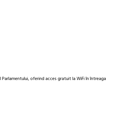
 Parlamentului, oferind acces gratuit la WiFi în întreaga