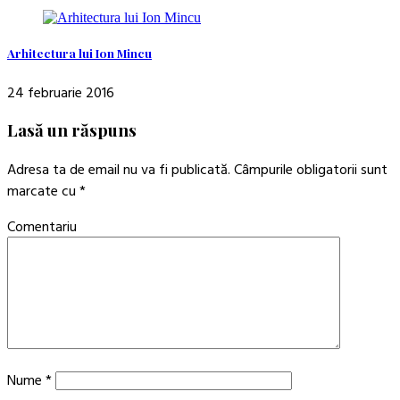
Arhitectura lui Ion Mincu
24 februarie 2016
Lasă un răspuns
Adresa ta de email nu va fi publicată.
Câmpurile obligatorii sunt
marcate cu
*
Comentariu
Nume
*