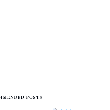
MMENDED POSTS