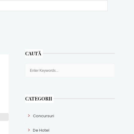
CAUTĂ
CATEGORII
Concursuri
De Hotel