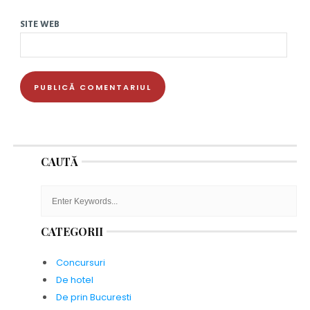
SITE WEB
CAUTĂ
CATEGORII
Concursuri
De hotel
De prin Bucuresti