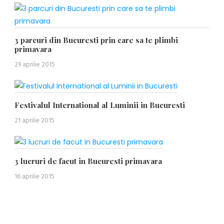
3 parcuri din Bucuresti prin care sa te plimbi
primavara
29 aprilie 2015
Festivalul International al Luminii in Bucuresti
21 aprilie 2015
3 lucruri de facut in Bucuresti primavara
16 aprilie 2015