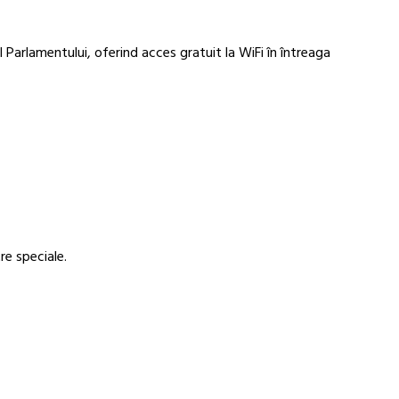
 Parlamentului, oferind acces gratuit la WiFi în întreaga
re speciale.