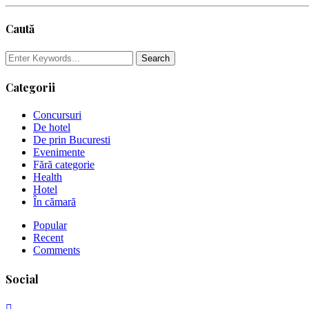
Caută
Categorii
Concursuri
De hotel
De prin Bucuresti
Evenimente
Fără categorie
Health
Hotel
În cămară
Popular
Recent
Comments
Social