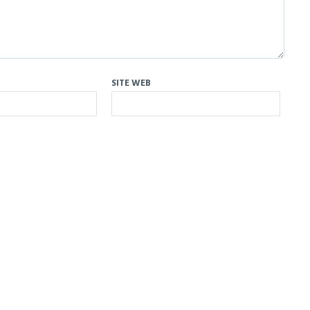
SITE WEB