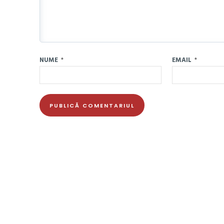
NUME
*
EMAIL
*