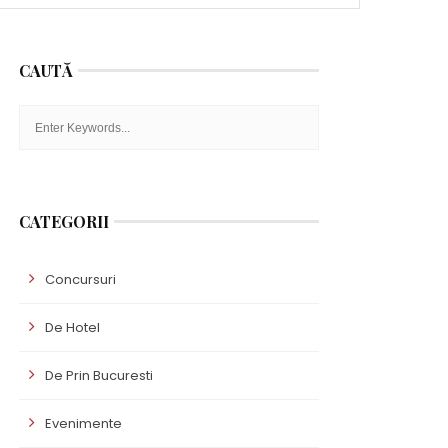
CAUTĂ
CATEGORII
Concursuri
De Hotel
De Prin Bucuresti
Evenimente