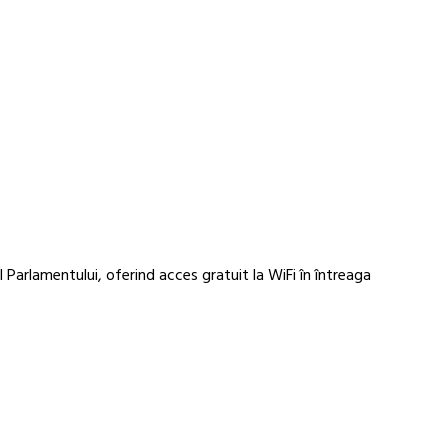
 Parlamentului, oferind acces gratuit la WiFi în întreaga