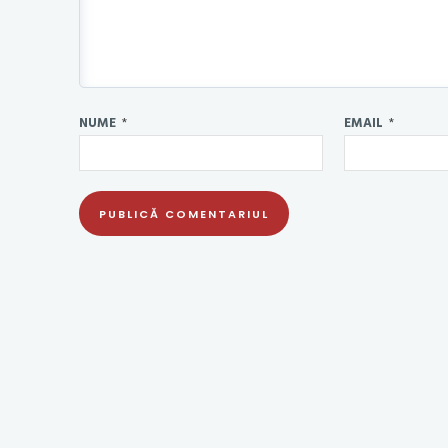
NUME
*
EMAIL
*