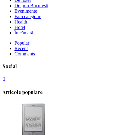
De hotel
De prin Bucuresti
Evenimente
Fără categorie
Health
Hotel
În cămară
Popular
Recent
Comments
Social
Articole populare