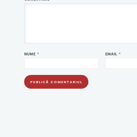
NUME
*
EMAIL
*