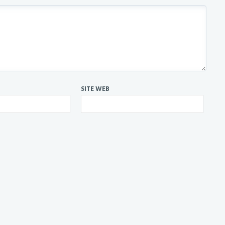
SITE WEB