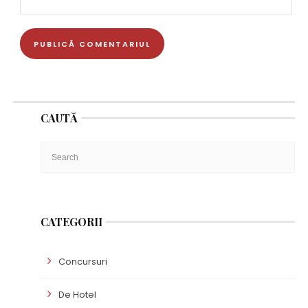
CAUTĂ
CATEGORII
Concursuri
De Hotel