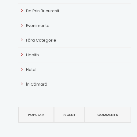
De Prin Bucuresti
Evenimente
Fără Categorie
Health
Hotel
În Cămară
POPULAR
RECENT
COMMENTS