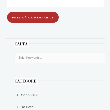
CAUTĂ
CATEGORII
Concursuri
De Hotel