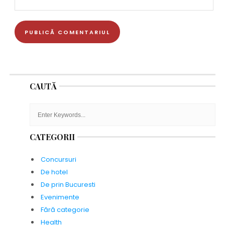
CAUTĂ
CATEGORII
Concursuri
De hotel
De prin Bucuresti
Evenimente
Fără categorie
Health