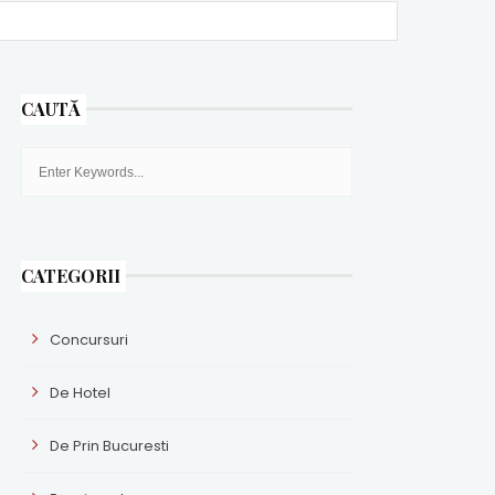
CAUTĂ
CATEGORII
Concursuri
De Hotel
De Prin Bucuresti