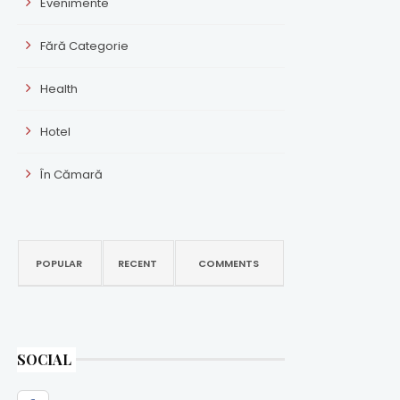
Evenimente
Fără Categorie
Health
Hotel
În Cămară
POPULAR
RECENT
COMMENTS
SOCIAL