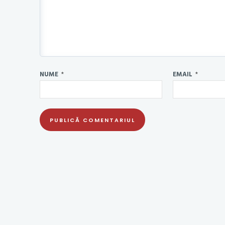
NUME
*
EMAIL
*