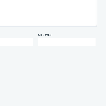
SITE WEB