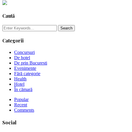
Caută
Categorii
Concursuri
De hotel
De prin Bucuresti
Evenimente
Fără categorie
Health
Hotel
În cămară
Popular
Recent
Comments
Social