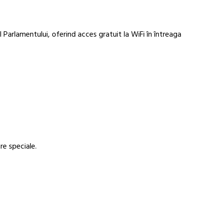
 Parlamentului, oferind acces gratuit la WiFi în întreaga
re speciale.