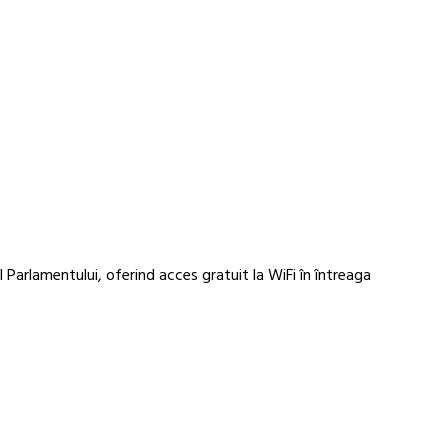
 Parlamentului, oferind acces gratuit la WiFi în întreaga