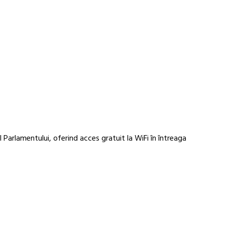
 Parlamentului, oferind acces gratuit la WiFi în întreaga