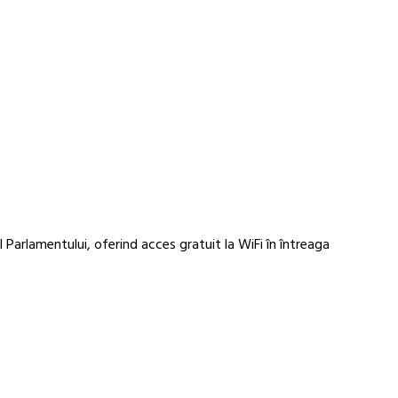
 Parlamentului, oferind acces gratuit la WiFi în întreaga