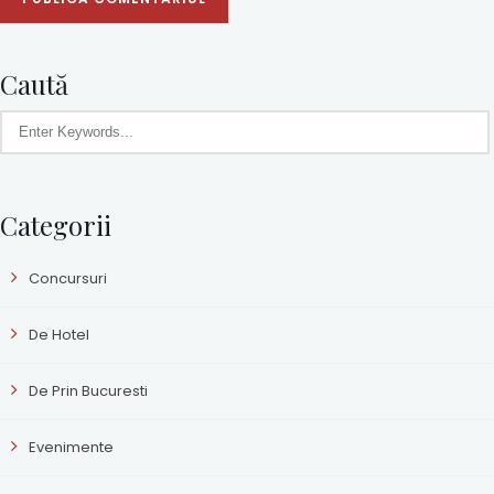
Caută
Categorii
Concursuri
De Hotel
De Prin Bucuresti
Evenimente