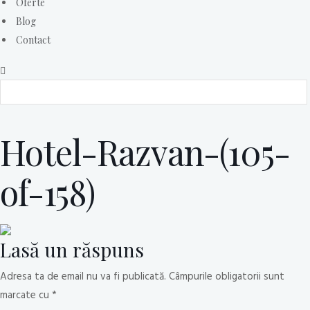
Oferte
Blog
Contact
Hotel-Razvan-(105-
of-158)
Lasă un răspuns
Adresa ta de email nu va fi publicată.
Câmpurile obligatorii sunt
marcate cu
*