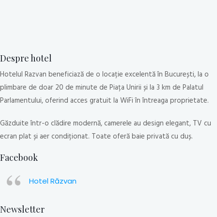
Despre hotel
Hotelul Razvan beneficiază de o locație excelentă în București, la o
plimbare de doar 20 de minute de Piața Unirii și la 3 km de Palatul
Parlamentului, oferind acces gratuit la WiFi în întreaga proprietate.
Găzduite într-o clădire modernă, camerele au design elegant, TV cu
ecran plat și aer condiționat. Toate oferă baie privată cu duș.
Facebook
Hotel Răzvan
Newsletter