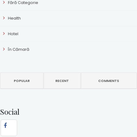
Fără Categorie
Health
Hotel
În Cămară
POPULAR
RECENT
COMMENTS
Social