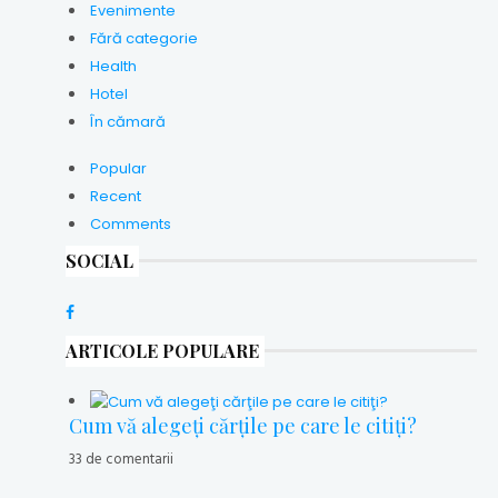
Evenimente
Fără categorie
Health
Hotel
În cămară
Popular
Recent
Comments
SOCIAL
ARTICOLE POPULARE
Cum vă alegeţi cărţile pe care le citiţi?
33 de comentarii