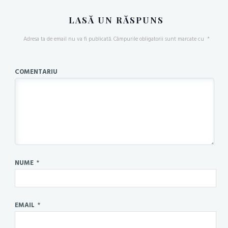
LASĂ UN RĂSPUNS
Adresa ta de email nu va fi publicată.
Câmpurile obligatorii sunt marcate cu
*
COMENTARIU
NUME
*
EMAIL
*