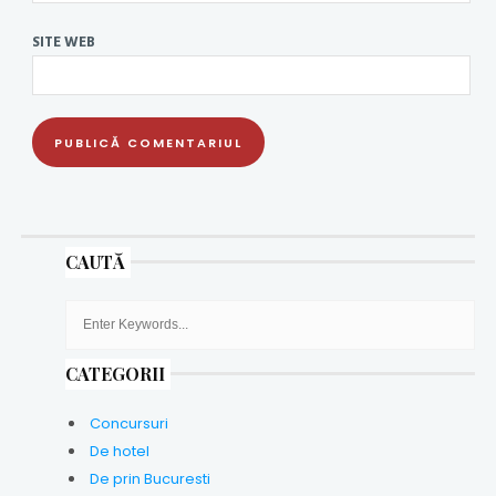
SITE WEB
CAUTĂ
CATEGORII
Concursuri
De hotel
De prin Bucuresti