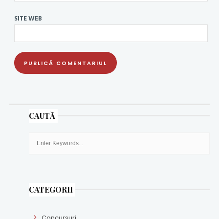
SITE WEB
CAUTĂ
CATEGORII
Concursuri