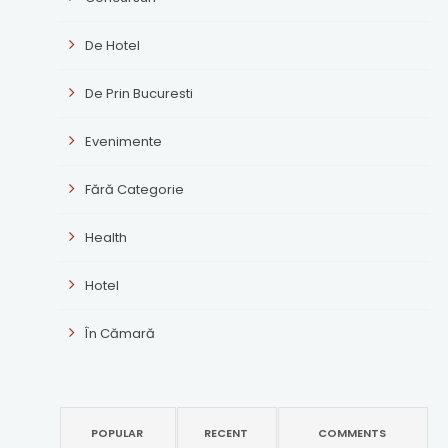
De Hotel
De Prin Bucuresti
Evenimente
Fără Categorie
Health
Hotel
În Cămară
POPULAR
RECENT
COMMENTS