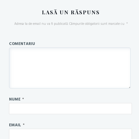
LASĂ UN RĂSPUNS
Adresa ta de email nu va fi publicată.
Câmpurile obligatorii sunt marcate cu
*
COMENTARIU
NUME
*
EMAIL
*