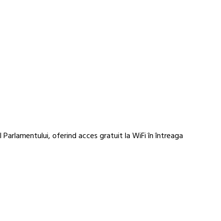
 Parlamentului, oferind acces gratuit la WiFi în întreaga