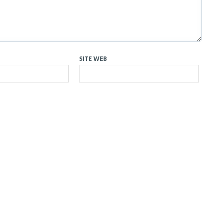
SITE WEB