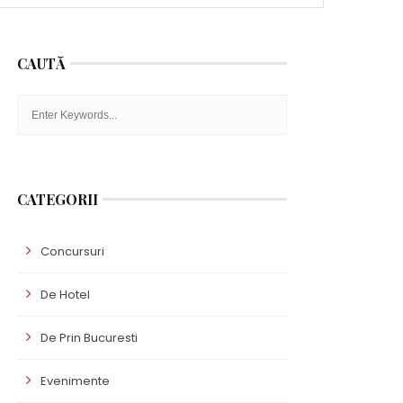
CAUTĂ
CATEGORII
Concursuri
De Hotel
De Prin Bucuresti
Evenimente