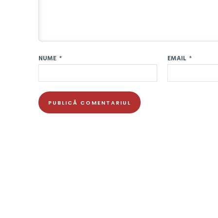
NUME
*
EMAIL
*