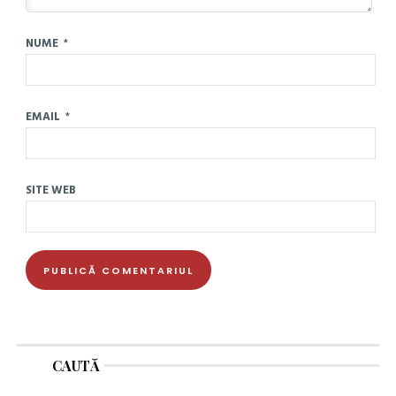
NUME
*
EMAIL
*
SITE WEB
CAUTĂ