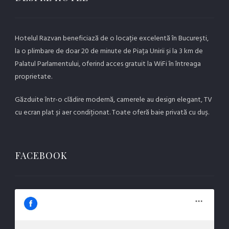
Hotelul Razvan beneficiază de o locație excelentă în București,
la o plimbare de doar 20 de minute de Piața Unirii și la 3 km de
Palatul Parlamentului, oferind acces gratuit la WiFi în întreaga
proprietate.
Găzduite într-o clădire modernă, camerele au design elegant, TV
cu ecran plat și aer condiționat. Toate oferă baie privată cu duș.
FACEBOOK