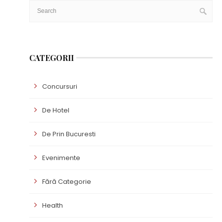
CATEGORII
Concursuri
De Hotel
De Prin Bucuresti
Evenimente
Fără Categorie
Health