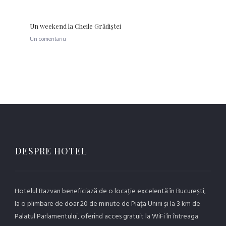
Un weekend la Cheile Grădiştei
Un comentariu
DESPRE HOTEL
Hotelul Razvan beneficiază de o locație excelentă în București,
la o plimbare de doar 20 de minute de Piața Unirii și la 3 km de
Palatul Parlamentului, oferind acces gratuit la WiFi în întreaga