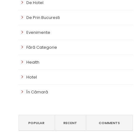
De Hotel
De Prin Bucuresti
Evenimente
Fără Categorie
Health
Hotel
În Cămară
POPULAR
RECENT
COMMENTS