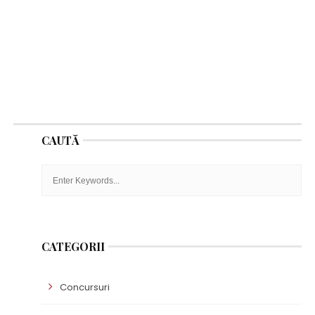
CAUTĂ
CATEGORII
Concursuri