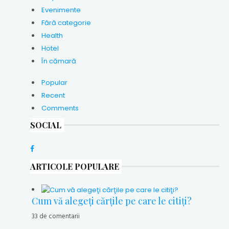
Evenimente
Fără categorie
Health
Hotel
În cămară
Popular
Recent
Comments
SOCIAL
ARTICOLE POPULARE
Cum vă alegeţi cărţile pe care le citiţi?
33 de comentarii