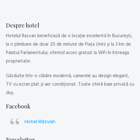
Despre hotel
Hotelul Razvan beneficiază de o locație excelentă în București,
la o plimbare de doar 20 de minute de Piața Unirii și la 3 km de
Palatul Parlamentului, oferind acces gratuit la WiFi în întreaga
proprietate.
Găzduite într-o clădire modernă, camerele au design elegant,
TV cu ecran plat și aer condiționat. Toate oferă baie privată cu
duș.
Facebook
Hotel Răzvan
Newsletter