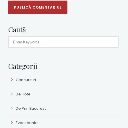
Caută
Categorii
Concursuri
De Hotel
De Prin Bucuresti
Evenimente