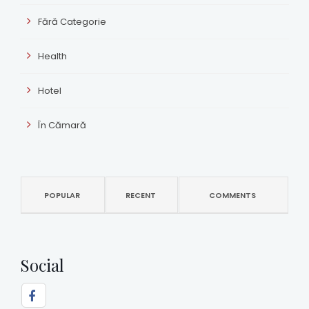
Fără Categorie
Health
Hotel
În Cămară
POPULAR
RECENT
COMMENTS
Social