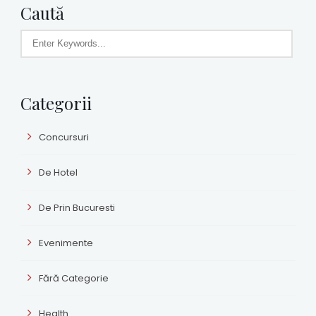
Caută
Categorii
Concursuri
De Hotel
De Prin Bucuresti
Evenimente
Fără Categorie
Health