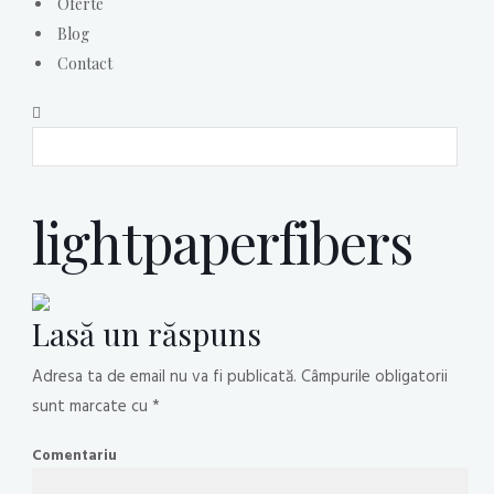
Oferte
Blog
Contact
lightpaperfibers
Lasă un răspuns
Adresa ta de email nu va fi publicată.
Câmpurile obligatorii
sunt marcate cu
*
Comentariu