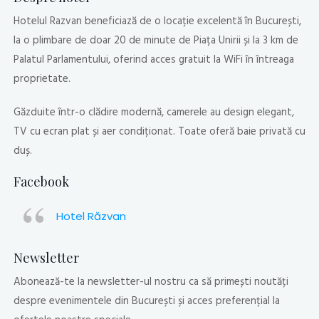
Hotelul Razvan beneficiază de o locație excelentă în București,
la o plimbare de doar 20 de minute de Piața Unirii și la 3 km de
Palatul Parlamentului, oferind acces gratuit la WiFi în întreaga
proprietate.
Găzduite într-o clădire modernă, camerele au design elegant,
TV cu ecran plat și aer condiționat. Toate oferă baie privată cu
duș.
Facebook
Hotel Răzvan
Newsletter
Abonează-te la newsletter-ul nostru ca să primești noutăți
despre evenimentele din București și acces preferențial la