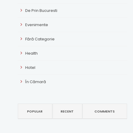
De Prin Bucuresti
Evenimente
Fără Categorie
Health
Hotel
În Cămară
POPULAR
RECENT
COMMENTS