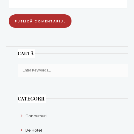
CAUTĂ
CATEGORII
Concursuri
De Hotel