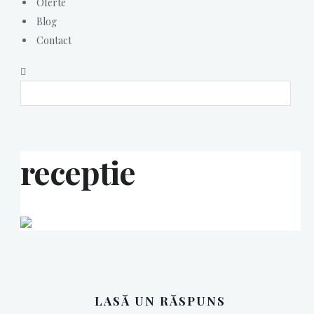
Oferte
Blog
Contact
receptie
LASĂ UN RĂSPUNS