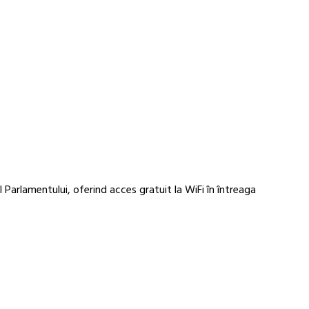
 Parlamentului, oferind acces gratuit la WiFi în întreaga