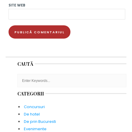
SITE WEB
CAUTĂ
CATEGORII
Concursuri
De hotel
De prin Bucuresti
Evenimente