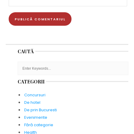
CAUTĂ
CATEGORII
Concursuri
De hotel
De prin Bucuresti
Evenimente
Fără categorie
Health