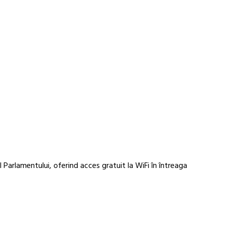
 Parlamentului, oferind acces gratuit la WiFi în întreaga