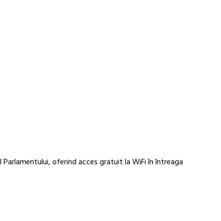
 Parlamentului, oferind acces gratuit la WiFi în întreaga