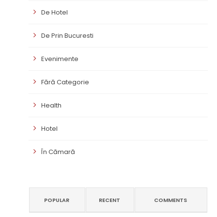
De Hotel
De Prin Bucuresti
Evenimente
Fără Categorie
Health
Hotel
În Cămară
POPULAR
RECENT
COMMENTS