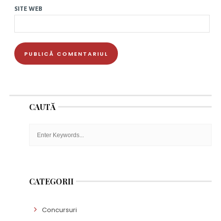
SITE WEB
CAUTĂ
CATEGORII
Concursuri