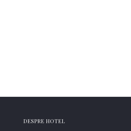
DESPRE HOTEL