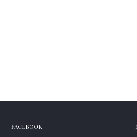
FACEBOOK