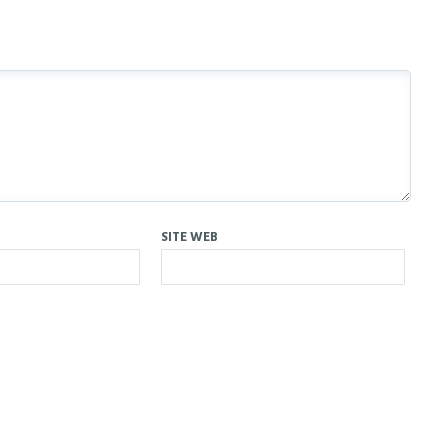
SITE WEB