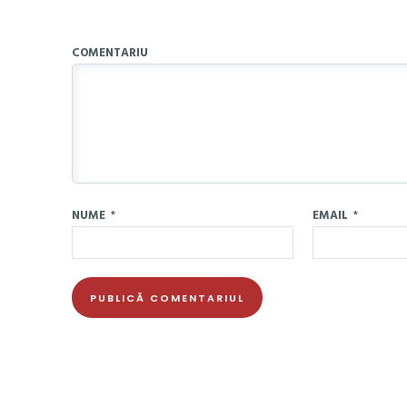
COMENTARIU
NUME
*
EMAIL
*