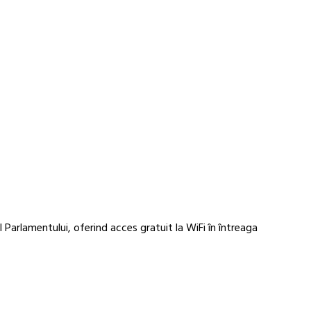
 Parlamentului, oferind acces gratuit la WiFi în întreaga