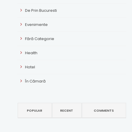
De Prin Bucuresti
Evenimente
Fără Categorie
Health
Hotel
În Cămară
POPULAR
RECENT
COMMENTS