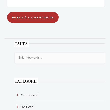
CAUTĂ
CATEGORII
Concursuri
De Hotel