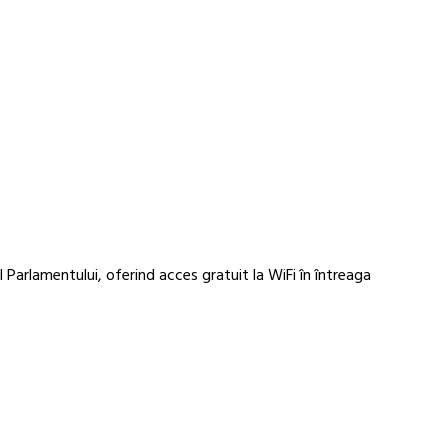
 Parlamentului, oferind acces gratuit la WiFi în întreaga