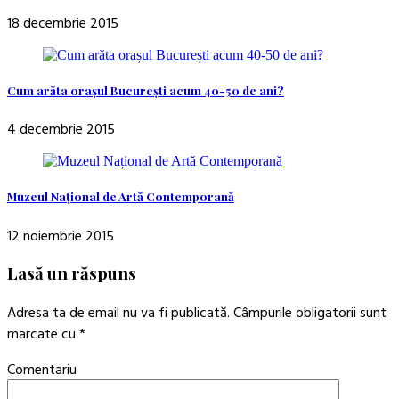
18 decembrie 2015
Cum arăta orașul București acum 40-50 de ani?
4 decembrie 2015
Muzeul Național de Artă Contemporană
12 noiembrie 2015
Lasă un răspuns
Adresa ta de email nu va fi publicată.
Câmpurile obligatorii sunt
marcate cu
*
Comentariu