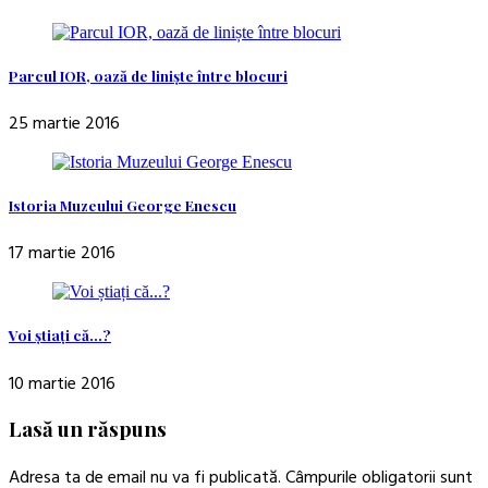
Parcul IOR, oază de liniște între blocuri
25 martie 2016
Istoria Muzeului George Enescu
17 martie 2016
Voi știați că…?
10 martie 2016
Lasă un răspuns
Adresa ta de email nu va fi publicată.
Câmpurile obligatorii sunt