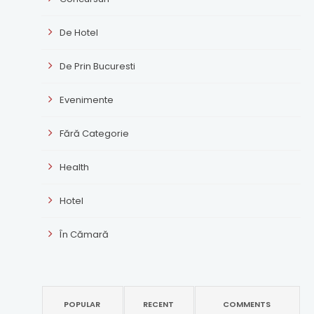
De Hotel
De Prin Bucuresti
Evenimente
Fără Categorie
Health
Hotel
În Cămară
POPULAR
RECENT
COMMENTS