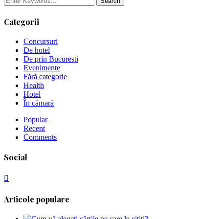
Categorii
Concursuri
De hotel
De prin Bucuresti
Evenimente
Fără categorie
Health
Hotel
În cămară
Popular
Recent
Comments
Social
Articole populare