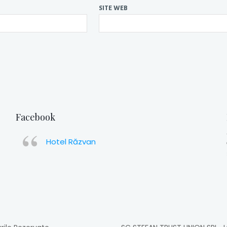
SITE WEB
Facebook
Hotel Răzvan