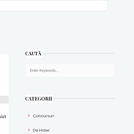
CAUTĂ
CATEGORII
ist
Concursuri
De Hotel